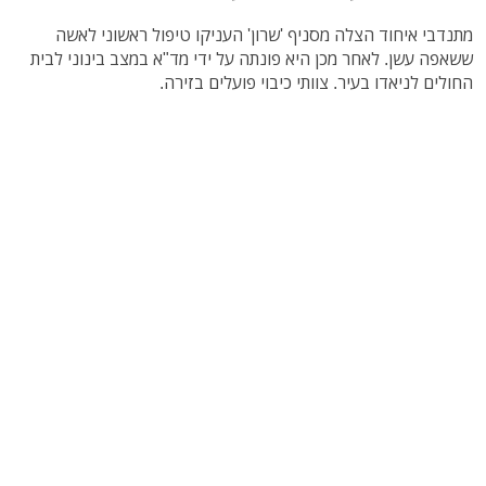
מתנדבי איחוד הצלה מסניף 'שרון' העניקו טיפול ראשוני לאשה
ששאפה עשן. לאחר מכן היא פונתה על ידי מד"א במצב בינוני לבית
החולים לניאדו בעיר. צוותי כיבוי פועלים בזירה.