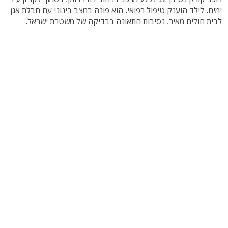
ימים. לילד הוענק טיפול רפואי. הוא פונה במצב בינוני עם חבלת אגן
לבית חולים מאיר. נסיבות התאונה בבדיקה של משטרת ישראל.