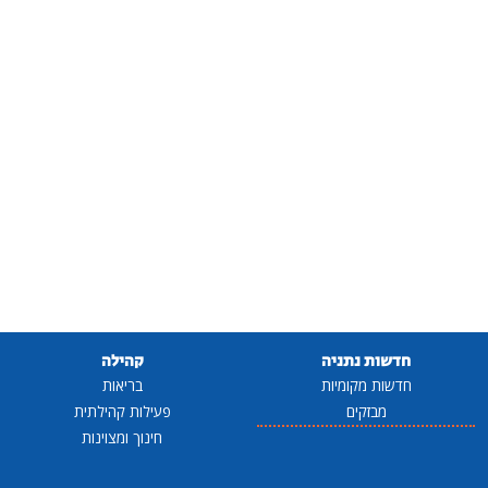
חדשות נתניה
קהילה
חדשות מקומיות
בריאות
מבזקים
פעילות קהילתית
חינוך ומצוינות