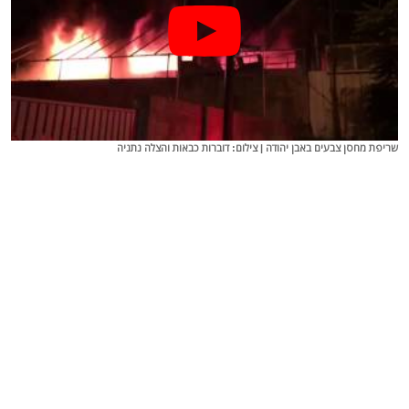
שריפת מחסן צבעים באבן יהודה | צילום: דוברות כבאות והצלה נתניה