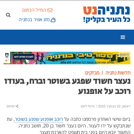
המייל הכתום
מזג אוויר בנתניה
פרסומת
חדשות נתניה
מבזקים
נעצר חשוד שפגע בשוטר וברח, בעודו
רוכב על אופנוע
ראשון, 22 נובמבר 2015
/
מיטל לשם
שיתוף
ביום שישי האחרון פרסמנו כתבה על
רוכב אופנוע שפגע בשוטר
, עת
שנתבקש על ידו לעצור. היום נעצר חשוד בן 20, תושב נתניה.
החשוד יובא היום בפני בית משפט להארכת מעצר