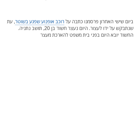
ביום שישי האחרון פרסמנו כתבה על
רוכב אופנוע שפגע בשוטר
, עת
שנתבקש על ידו לעצור. היום נעצר חשוד בן 20, תושב נתניה.
החשוד יובא היום בפני בית משפט להארכת מעצר