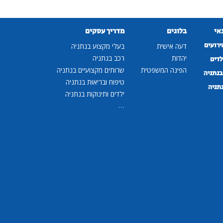
נאי
בלוגים
מדריך עסקים
ירועים
דעה אישית
בעלי מקצוע בנתניה
יהדות
רכב בנתניה
לדים
הפינה המשפטית
שרותים מקצועיים בנתניה
נתניה
טיפוח ובריאות בנתניה
נתניה
ילדים ותינוקות בנתניה
...