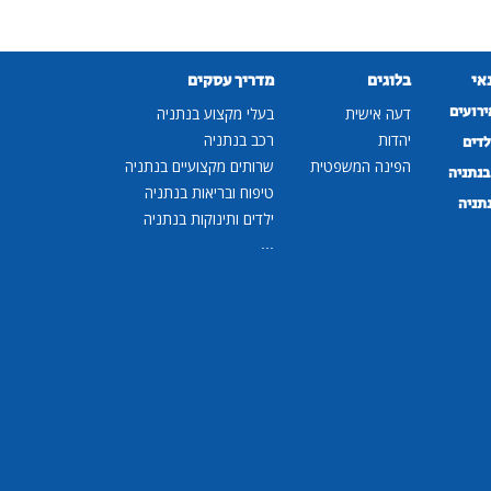
נאי
בלוגים
מדריך עסקים
ירועים
דעה אישית
בעלי מקצוע בנתניה
יהדות
רכב בנתניה
לדים
הפינה המשפטית
שרותים מקצועיים בנתניה
נתניה
טיפוח ובריאות בנתניה
נתניה
ילדים ותינוקות בנתניה
...