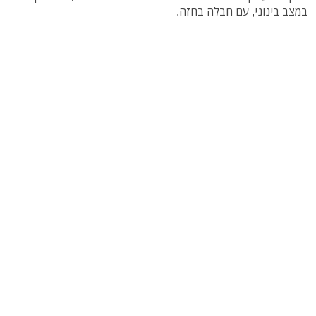
במצב בינוני, עם חבלה בחזה.