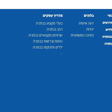
נאי
בלוגים
מדריך עסקים
ירועים
דעה אישית
בעלי מקצוע בנתניה
יהדות
רכב בנתניה
לדים
הפינה המשפטית
שרותים מקצועיים בנתניה
נתניה
טיפוח ובריאות בנתניה
נתניה
ילדים ותינוקות בנתניה
...