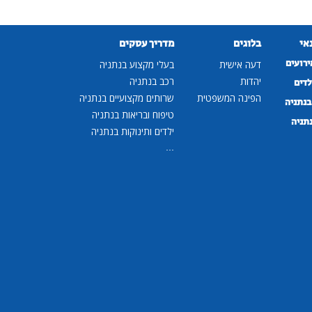
נאי
בלוגים
מדריך עסקים
ירועים
דעה אישית
בעלי מקצוע בנתניה
יהדות
רכב בנתניה
לדים
הפינה המשפטית
שרותים מקצועיים בנתניה
נתניה
טיפוח ובריאות בנתניה
נתניה
ילדים ותינוקות בנתניה
...