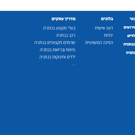
נאי
בלוגים
מדריך עסקים
ירועים
דעה אישית
בעלי מקצוע בנתניה
יהדות
רכב בנתניה
לדים
הפינה המשפטית
שרותים מקצועיים בנתניה
נתניה
טיפוח ובריאות בנתניה
נתניה
ילדים ותינוקות בנתניה
...