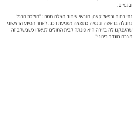
ובגפיים.
נתי רחום ורפאל קאהן חובשי איחוד הצלה מסרו: "הולכת הרגל
נחבלה בראשה ובגפיה כתוצאה מפגיעת רכב. לאחר הסיוע הראשוני
שהענקנו לה בזירה היא פונתה לבית החולים לניאדו כשבשלב זה
מצבה מוגדר בינוני".