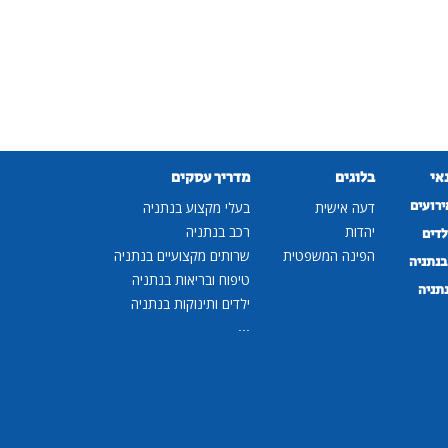
נאי
בלוגים
מדריך עסקים
ירועים
דעה אישית
בעלי מקצוע בנתניה
יהדות
רכב בנתניה
לדים
הפינה המשפטית
שרותים מקצועיים בנתניה
נתניה
טיפוח ובריאות בנתניה
נתניה
ילדים ותינוקות בנתניה
...