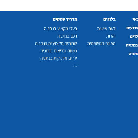
נאי
בלוגים
מדריך עסקים
ירועים
דעה אישית
בעלי מקצוע בנתניה
יהדות
רכב בנתניה
לדים
הפינה המשפטית
שרותים מקצועיים בנתניה
נתניה
טיפוח ובריאות בנתניה
נתניה
ילדים ותינוקות בנתניה
...