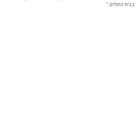
בבית החולים."