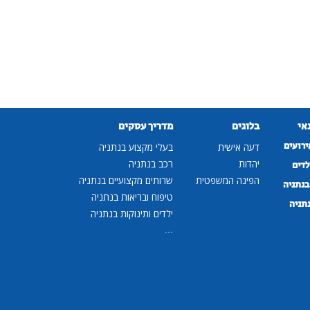
נאי
בלוגים
מדריך עסקים
ירועים
דעה אישית
בעלי מקצוע בנתניה
יהדות
רכב בנתניה
לדים
הפינה המשפטית
שרותים מקצועיים בנתניה
נתניה
טיפוח ובריאות בנתניה
נתניה
ילדים ותינוקות בנתניה
...