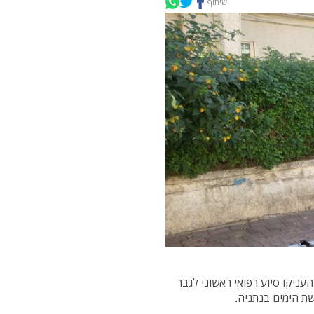
שיתוף
עניקו סיוע רפואי ראשוני לגבר