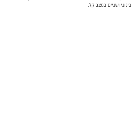
בינוני ושניים במצב קל.