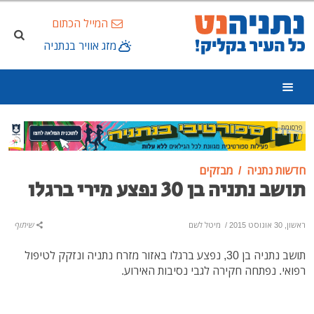
המייל הכתום
מזג אוויר בנתניה
פרסומת
חדשות נתניה
מבזקים
תושב נתניה בן 30 נפצע מירי ברגלו
ראשון, 30 אוגוסט 2015
/
מיטל לשם
שיתוף
תושב נתניה בן 30, נפצע ברגלו באזור מזרח נתניה ונזקק לטיפול
רפואי. נפתחה חקירה לגבי נסיבות האירוע.