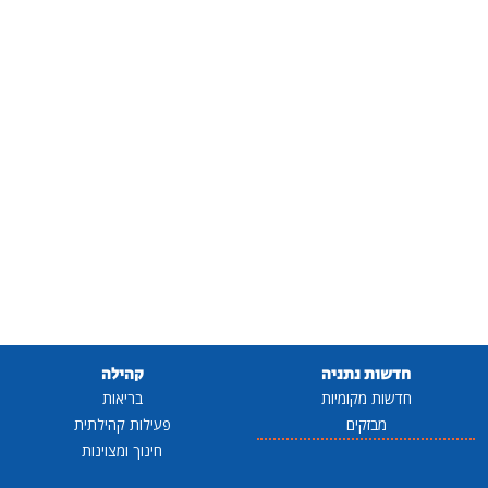
חדשות נתניה
קהילה
חדשות מקומיות
בריאות
מבזקים
פעילות קהילתית
חינוך ומצוינות