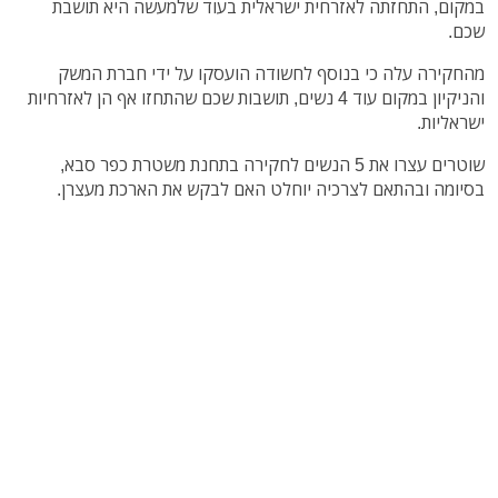
במקום, התחזתה לאזרחית ישראלית בעוד שלמעשה היא תושבת
שכם.
מהחקירה עלה כי בנוסף לחשודה הועסקו על ידי חברת המשק
והניקיון במקום עוד 4 נשים, תושבות שכם שהתחזו אף הן לאזרחיות
ישראליות.
שוטרים עצרו את 5 הנשים לחקירה בתחנת משטרת כפר סבא,
בסיומה ובהתאם לצרכיה יוחלט האם לבקש את הארכת מעצרן.