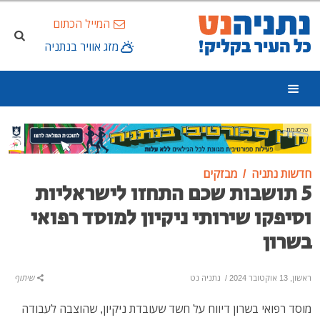
המייל הכתום
מזג אוויר בנתניה
פרסומת
חדשות נתניה
מבזקים
5 תושבות שכם התחזו לישראליות
וסיפקו שירותי ניקיון למוסד רפואי
בשרון
ראשון, 13 אוקטובר 2024
/
נתניה נט
שיתוף
מוסד רפואי בשרון דיווח על חשד שעובדת ניקיון, שהוצבה לעבודה