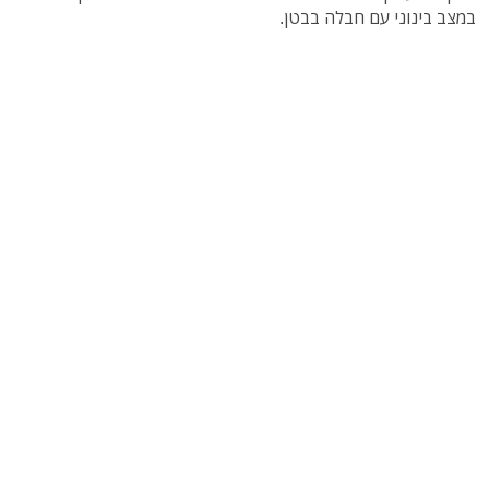
במצב בינוני עם חבלה בבטן.