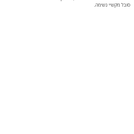
סובל מקשיי נשימה.