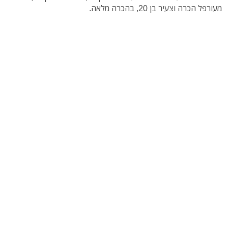
מעורפל הכרה וצעיר בן 20, בהכרה מלאה.