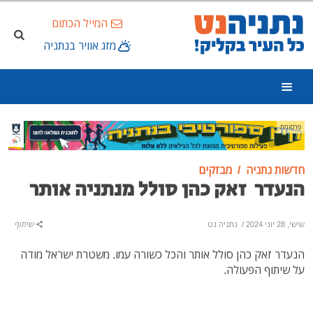
המייל הכתום
מזג אוויר בנתניה
פרסומת
חדשות נתניה
מבזקים
הנעדר זאק כהן סולל מנתניה אותר
שישי, 28 יוני 2024
/
נתניה נט
שיתוף
הנעדר זאק כהן סולל אותר והכל כשורה עמו.
משטרת ישראל מודה
על שיתוף הפעולה.