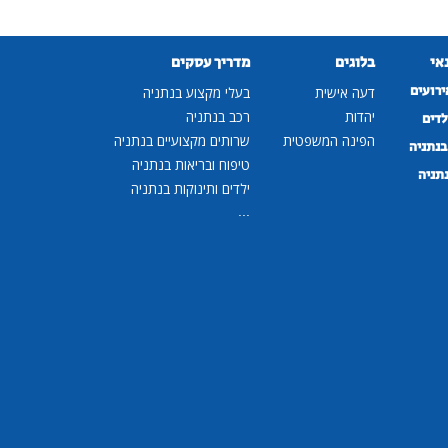
נאי
בלוגים
מדריך עסקים
ירועים
דעה אישית
בעלי מקצוע בנתניה
יהדות
רכב בנתניה
לדים
הפינה המשפטית
שרותים מקצועיים בנתניה
נתניה
טיפוח ובריאות בנתניה
נתניה
ילדים ותינוקות בנתניה
...