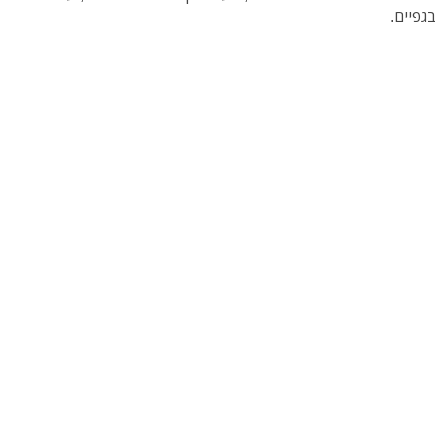
בגפיים.