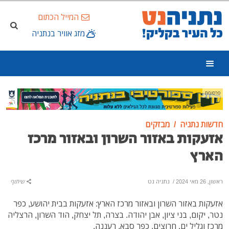
המייל הכתום
מזג אוויר בנתניה
פרסומת
חדשות נתניה
מבזקים
אזעקות באזור השרון ובאזור מרכז
הארץ
ראשון, 26 מאי 2024
/
נתניה נט
שיתוף
אזעקות באזור השרון ובאזור מרכז הארץ: אזעקות בבית יהושע, כפר
נטר, יקום, בני ציון, אבן יהודה. בצרה, תל יצחק, הוד השרון, הרצליה
מרכז וגליל ים, חרוצים, כפר סבא, רעננה.