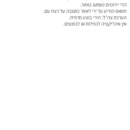
הדי יירוטים נשמעו באזור.
חמאס הודיע על ירי לאזור כתגובה על רצח עם.
הערכת צה"ל: הירי בוצע מרפיח.
אין אינדיקציה לנפילות או לנפגעים.