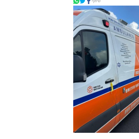
שיתוף