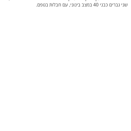
שני גברים כבני 40 במצב בינוני, עם חבלות בגופם.