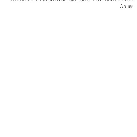
ישראל.