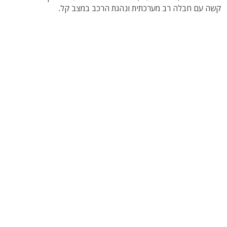
קשה עם חבלה רב מערכתית ונהגת הרכב במצב קל.