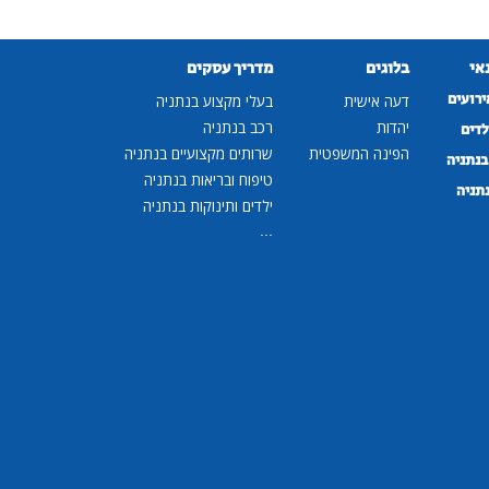
נאי
בלוגים
מדריך עסקים
ירועים
דעה אישית
בעלי מקצוע בנתניה
יהדות
רכב בנתניה
לדים
הפינה המשפטית
שרותים מקצועיים בנתניה
נתניה
טיפוח ובריאות בנתניה
נתניה
ילדים ותינוקות בנתניה
...