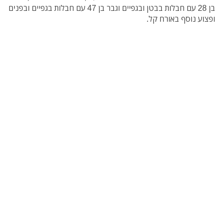
בן 28 עם חבלות בבטן ובגפיים וגבר בן 47 עם חבלות בגפיים ובפנים
ופצוע נוסף באורח קל.