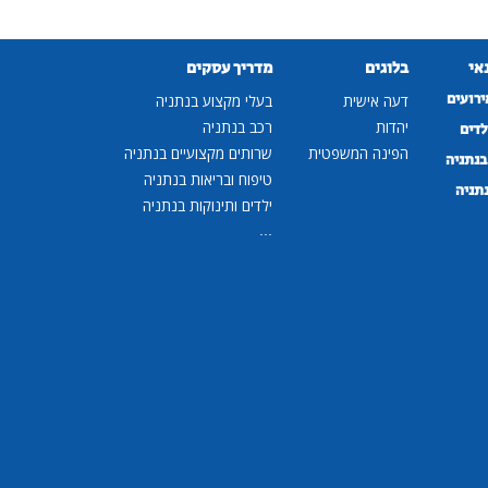
נאי
בלוגים
מדריך עסקים
ירועים
דעה אישית
בעלי מקצוע בנתניה
יהדות
רכב בנתניה
לדים
הפינה המשפטית
שרותים מקצועיים בנתניה
נתניה
טיפוח ובריאות בנתניה
נתניה
ילדים ותינוקות בנתניה
...