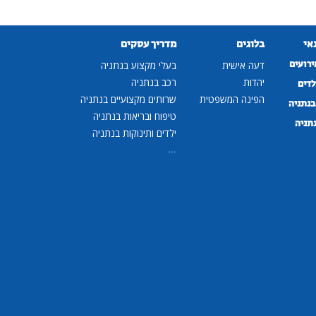
נאי
בלוגים
מדריך עסקים
ירועים
דעה אישית
בעלי מקצוע בנתניה
יהדות
רכב בנתניה
לדים
הפינה המשפטית
שרותים מקצועיים בנתניה
נתניה
טיפוח ובריאות בנתניה
נתניה
ילדים ותינוקות בנתניה
...