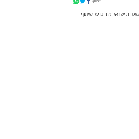
שיתוף
שטרת ישראל מודים על שיתוף