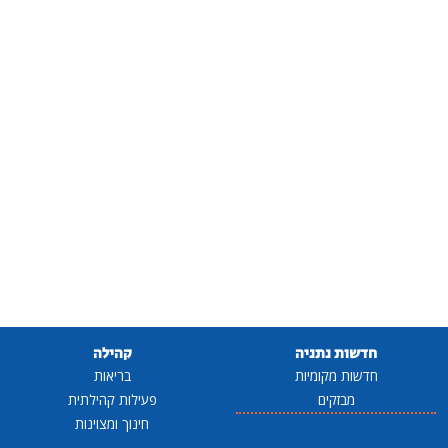
חדשות נתניה
קהילה
חדשות מקומיות
בריאות
מבזקים
פעילות קהילתית
חינוך ומצוינות