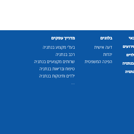
נאי
בלוגים
מדריך עסקים
ירועים
דעה אישית
בעלי מקצוע בנתניה
יהדות
רכב בנתניה
לדים
הפינה המשפטית
שרותים מקצועיים בנתניה
נתניה
טיפוח ובריאות בנתניה
נתניה
ילדים ותינוקות בנתניה
...