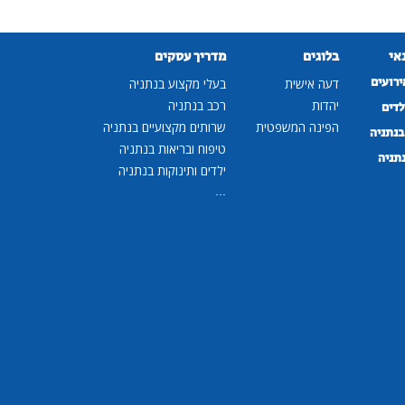
נאי
בלוגים
מדריך עסקים
ירועים
דעה אישית
בעלי מקצוע בנתניה
יהדות
רכב בנתניה
לדים
הפינה המשפטית
שרותים מקצועיים בנתניה
נתניה
טיפוח ובריאות בנתניה
נתניה
ילדים ותינוקות בנתניה
...