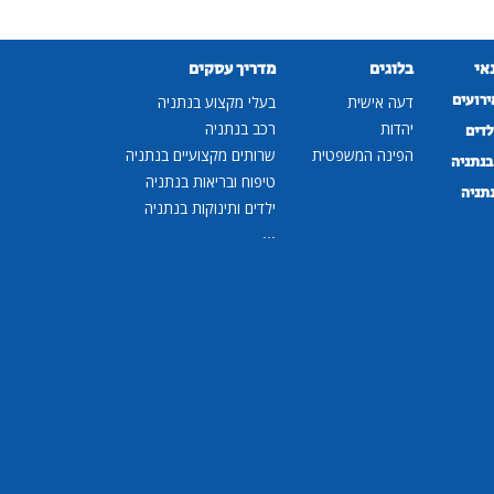
נאי
בלוגים
מדריך עסקים
ירועים
דעה אישית
בעלי מקצוע בנתניה
יהדות
רכב בנתניה
לדים
הפינה המשפטית
שרותים מקצועיים בנתניה
נתניה
טיפוח ובריאות בנתניה
נתניה
ילדים ותינוקות בנתניה
...