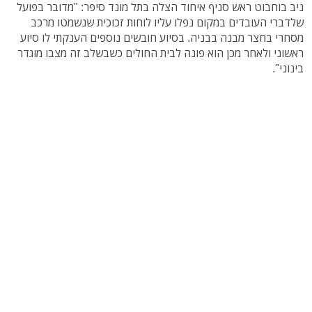
ניב בוחבוט ראש סניף איחוד הצלה בתל מונד סיפר: "מדובר בפועל
שלדברי העובדים במקום נפלו עליו לוחות זכוכית שנשמטו מרכב
מסחרי בחצר מבנה בבניה. בסיוע חובשים נוספים הענקתי לו סיוע
ראשוני ולאחר מכן הוא פונה לבית החולים כשבשלב זה מצבו מוגדר
בינוני".