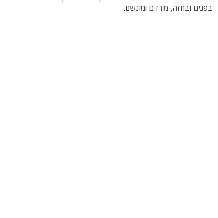
בפנים ובחזה, מורדם ומונשם.