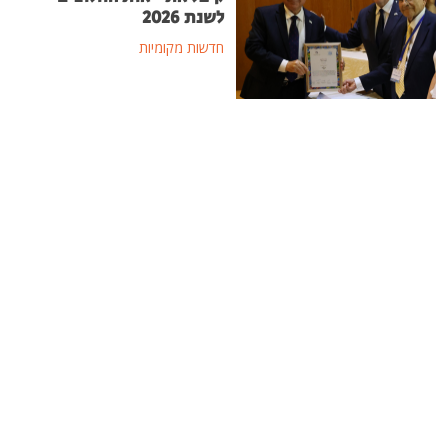
לשנת 2026
חדשות מקומיות