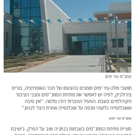
מתנ"ס עיר ימים
תושבי פולג-עיר ימים תומכים בהצעתו של חבר האופוזיציה, בוריס
צירולניק, לפיה יש לאפשר את פתיחת המתנ"סים ומבני הציבור
הקהילתיים בשבת. הפעיל החברתי דודו סלמה: "אין סיבה
שאוכלוסייה כלשהי תכפה על אוכלוסייה אחרת כיצד לנהוג"
מתנ"ס עיר ימים
סוגיית פתיחת המתנ"סים בשבתות בנתניה שוב על הפרק. בישיבת