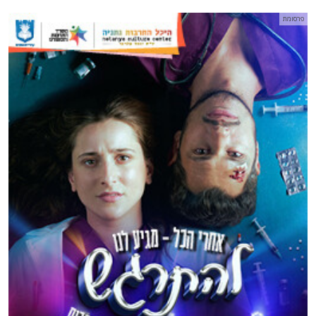
פרסומת