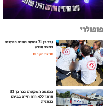
פופולרי
גבר בן 71 נמשה מהים בנתניה
במצב אנוש
חדשות מקומיות
המגפה השקטה: גבר בן 53
אותר ללא רוח חיים בביתו
בנתניה