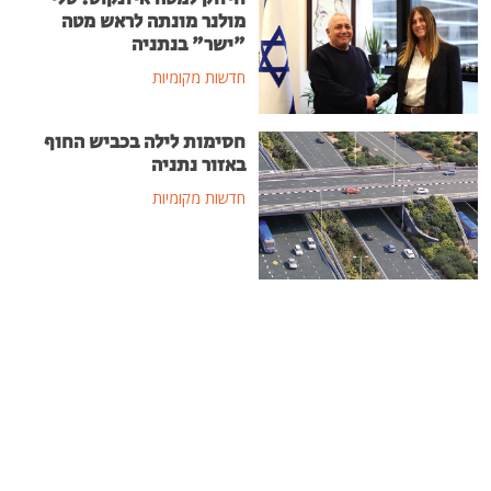
מולנר מונתה לראש מטה
"ישר" בנתניה
חדשות מקומיות
חסימות לילה בכביש החוף
באזור נתניה
חדשות מקומיות