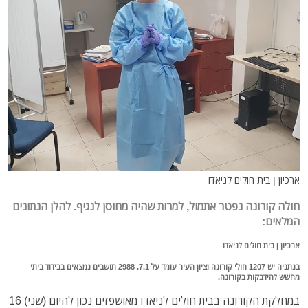
ארכיון | בית חולים לניאדו
חולה קורונה נפטר אתמול, למרות שהיה מחוסן לנגיף. להלן הנתונים
המלאים:
ארכיון | בית חולים לניאדו
בנתניה יש 1207 חולי קורונה וציון העיר עומד על 7.1. 2988 תושבים נמצאים בבידוד ביתי
מחשש להידבקות בקורונה.
במחלקת הקורונה בבית חולים לניאדו מאושפזים נכון להיום (שני) 16