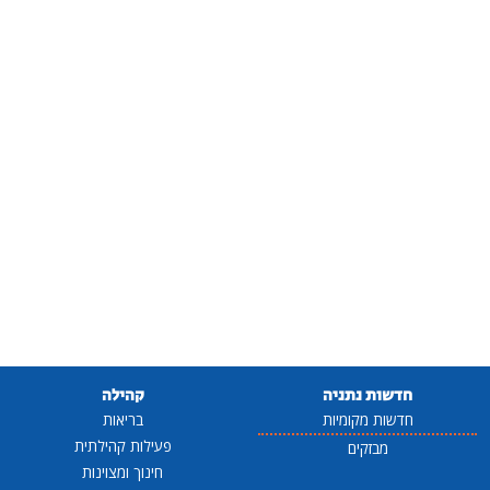
חדשות נתניה
קהילה
חדשות מקומיות
בריאות
פעילות קהילתית
מבזקים
חינוך ומצוינות