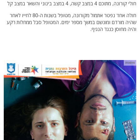
חולי קורונה, מתוכם 4 במצב קשה, 4 במצב בינוני והשאר במצב קל
חולה אחד נפטר אתמול מקורונה, מטופל בשנות ה-80 לחייו לאחר
שהיה מורדם ומונשם במשך מספר ימים. המטופל סבל ממחלות רקע
והיה מחוסן כנגד הנגיף.
פרסומת