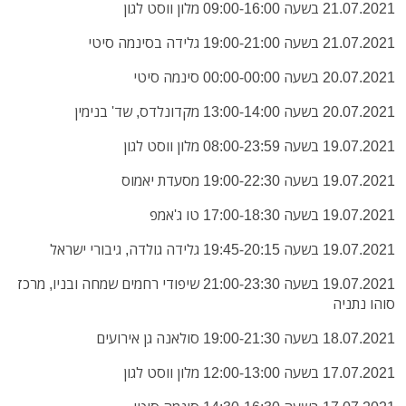
21.07.2021 בשעה 09:00-16:00 מלון ווסט לגון
21.07.2021 בשעה 19:00-21:00 גלידה בסינמה סיטי
20.07.2021 בשעה 00:00-00:00 סינמה סיטי
20.07.2021 בשעה 13:00-14:00 מקדונלדס, שד' בנימין
19.07.2021 בשעה 08:00-23:59 מלון ווסט לגון
19.07.2021 בשעה 19:00-22:30 מסעדת יאמוס
19.07.2021 בשעה 17:00-18:30 טו ג'אמפ
19.07.2021 בשעה 19:45-20:15 גלידה גולדה, גיבורי ישראל
19.07.2021 בשעה 21:00-23:30 שיפודי רחמים שמחה ובניו, מרכז
סוהו נתניה
18.07.2021 בשעה 19:00-21:30 סולאנה גן אירועים
17.07.2021 בשעה 12:00-13:00 מלון ווסט לגון