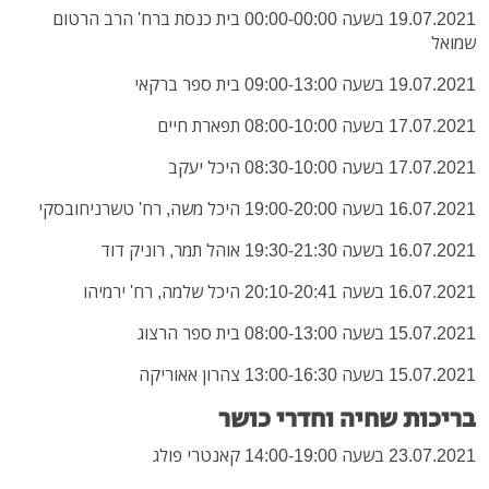
19.07.2021 בשעה 00:00-00:00 בית כנסת ברח' הרב הרטום
שמואל
19.07.2021 בשעה 09:00-13:00 בית ספר ברקאי
17.07.2021 בשעה 08:00-10:00 תפארת חיים
17.07.2021 בשעה 08:30-10:00 היכל יעקב
16.07.2021 בשעה 19:00-20:00 היכל משה, רח' טשרניחובסקי
16.07.2021 בשעה 19:30-21:30 אוהל תמר, רוניק דוד
16.07.2021 בשעה 20:10-20:41 היכל שלמה, רח' ירמיהו
15.07.2021 בשעה 08:00-13:00 בית ספר הרצוג
15.07.2021 בשעה 13:00-16:30 צהרון אאוריקה
בריכות שחיה וחדרי כושר
23.07.2021 בשעה 14:00-19:00 קאנטרי פולג