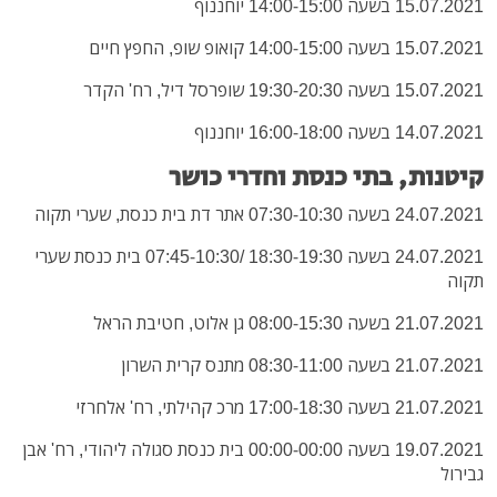
15.07.2021 בשעה 14:00-15:00 יוחננוף
15.07.2021 בשעה 14:00-15:00 קואופ שופ, החפץ חיים
15.07.2021 בשעה 19:30-20:30 שופרסל דיל, רח' הקדר
14.07.2021 בשעה 16:00-18:00 יוחננוף
קיטנות, בתי כנסת וחדרי כושר
24.07.2021 בשעה 07:30-10:30 אתר דת בית כנסת, שערי תקוה
24.07.2021 בשעה 18:30-19:30 /07:45-10:30 בית כנסת שערי
תקוה
21.07.2021 בשעה 08:00-15:30 גן אלוט, חטיבת הראל
21.07.2021 בשעה 08:30-11:00 מתנס קרית השרון
21.07.2021 בשעה 17:00-18:30 מרכ קהילתי, רח' אלחרזי
19.07.2021 בשעה 00:00-00:00 בית כנסת סגולה ליהודי, רח' אבן
גבירול