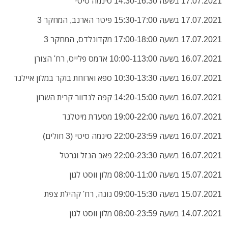
17.07.2021 בשעה 14:30-16:30 סינמה סיטי
17.07.2021 בשעה 15:30-17:00 פיטר הארנב, המחקר 3
17.07.2021 בשעה 17:00-18:00 מקדונלדס, המחקר 3
16.07.2021 בשעה 10:00-113:00 אדמס פלייס, רח' הצורן
16.07.2021 בשעה 10:30-13:30 ספא וארוחת בוקר במלון איילנד
16.07.2021 בשעה 14:20-15:00 קפה לנדוור קרית השרון
16.07.2021 בשעה 19:00-22:00 מסעדת מיטלנד
16.07.2021 בשעה 22:00-23:59 סינמה סיטי
(3 חולים)
16.07.2021 בשעה 22:00-23:30 פאב הנזל וגרטל
15.07.2021 בשעה 08:00-11:00 מלון ווסט לגון
15.07.2021 בשעה 09:00-15:30 נונה, רח' קהילת צפת
14.07.2021 בשעה 08:00-23:59 מלון ווסט לגון