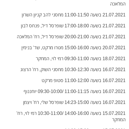
המלאכה
21.07.2021 בשעה 11:00-11:50 מחסני להב קניון השרון
21.07.2021 בשעה 17:00-18:00 שופרסל דיל, פנחס לבון
21.07.2021 בשעה 20:00-21:00 שופרסל דיל, רח' המלאכה
20.07.2021 בשעה 15:00-16:00 מטרו מרקט, שד' בנימין
18.07.2021 בשעה 09:30-11:00 רמי לוי, המחקר
16.07.2021 בשעה 10:30-12:30 מחסני השוק, רח' הרצוג
16.07.2021 בשעה 11:00-12:00 סטופ מרקט
16.07.2021 בשעה 11:00-11:15 /09:30-10:00 יוחננוף
16.07.2021 בשעה 14:23-15:00 שופרסל שלי, רח' ויצמן
15.07.2021 בשעה 14:00-16:00 /10:30-11:00 רמי לוי, רח'
המחקר