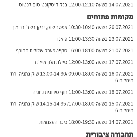
14.07.2021 בשעה 12:00-12:10 בנק דיסקונט טום לנטוס
מקומות פתוחים
26.07.2021 בשעה 10:30-10:40 אפטר שוק, ירקן בשד' בנימין
23.07.2021 בשעה 11:00-13:30 פיאנו
21.07.2021 בשעה 16:00-18:00 סקייטפארק שלולית החורף
17.07.2021 בשעה 12:00-13:00 טיילת מלון איילנד
16.07.2021 בשעה 09:00-18:00 /13:00-14:30 שוק נתניה, רח'
היהלום 6
18.07.2021 בשעה 11:00-13:00 חוף סירונית נתניה
15.07.2021 בשעה 17:00-18:00/ 14:15-14:35 שוק נתניה, רח'
היהלום 6
14.07.2021 בשעה 18:00-19:30 כיכר העצמאות
תחבורה ציבורית