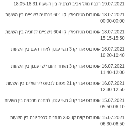
19.07.2021 רכבת מתל אביב לנתניה בין השעות 18:05-18:31
18.07.2021 אוטובוס מטרופולין קו 601 מנתניה לשפיים בין השעות
00:00-00:00
18.07.2021 אוטובוס מטרופולין קו 604 משפיים לנתניה בין השעות
15:15-15:50
16.07.2021 אוטובוס אגד קו 3 משי עגנון לאחד העם בין השעות
10:20-10:40
16.07.2021 אוטובוס אגד קו 3 מאחד העם לשי עגנון בין השעות
11:40-12:00
16.07.2021 אוטובוס אגד קו 21 מטום לנטוס לירושלים בין השעות
12:30-12:50
15.07.2021 אוטובוס אגד קו 3 משי עגנון לתחנה מרכזית בין השעות
05:50-06:10
15.07.2021 אוטובוס קוים קו 233 מנתניה לכפר יונה בין השעות
06:30-06:50