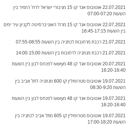
22.07.2021 אוטובוס אגד קו 15 מגיבורי ישראל לרח' הזמיר בין
השעות 07:00-07:20
22.07.2021 אוטובוס אגד קו 15 מרח' האוניברסיטה לקניון עיר ימים
בין השעות 16:45-17:15
21.07.2021 רכבת מרחובות לנתניה בין השעות 07:55-08:55
21.07.2021 רכבת מנתניה לרחובות בין השעות 14:00-15:00
20.07.2021 אוטובוס אגד קו 48 מivory לפנחס לבון בין השעות
16:20-16:40
19.07.2021 אוטובוס מטרופולין קו 600 מנתניה לתל אביב בין
השעות 08:30-9:20
19.07.2021 אוטובוס אגד קו 48 מivory לפנחס לבון בין השעות
16:20-16:40
19.07.2021 אוטובוס מטרופולין קו 605 מתל אביב לנתניה בין
השעות 17:00-18:20