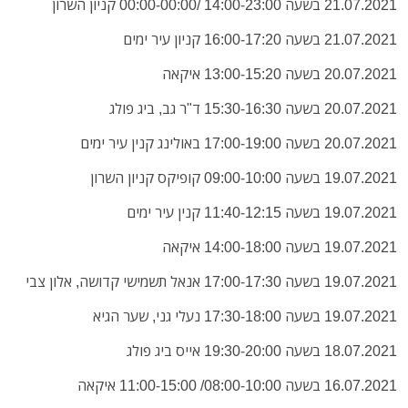
21.07.2021 בשעה 14:00-23:00 /00:00-00:00 קניון השרון
21.07.2021 בשעה 16:00-17:20 קניון עיר ימים
20.07.2021 בשעה 13:00-15:20
איקאה
20.07.2021 בשעה 15:30-16:30 ד"ר גב, ביג פולג
20.07.2021 בשעה 17:00-19:00 באולינג קנין עיר ימים
19.07.2021 בשעה 09:00-10:00 קופיקס קניון השרון
19.07.2021 בשעה 11:40-12:15 קנין עיר ימים
19.07.2021 בשעה 14:00-18:00
איקאה
19.07.2021 בשעה 17:00-17:30
אנאל תשמישי קדושה, אלון צבי
19.07.2021 בשעה 17:30-18:00 נעלי גני, שער הגיא
18.07.2021 בשעה 19:30-20:00 אייס ביג פולג
16.07.2021 בשעה 08:00-10:00/ 11:00-15:00
איקאה