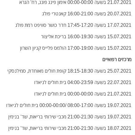
21.07.2021 בשעה 00:00-00:00 אימון פינג פונג, רח' הגרא
20.07.2021 בשעה 16:00-21:00 קאנטרי פולג
17.07.2021 בשעה 17:45-17:20 חדר כושר סוויפט רמת פולג
15.07.2021 בשעה 16:00-19:30 בריכת אליצור
15.07.2021 בשעה 17:00-19:00 הולמס פלייס קניון השרון
מרכזים רפואיים
25.07.2021 בשעה 18:15-18:30 קופת חולים מאוחדת, סמילנסקי
22.07.2021 בשעה 04:00-23:59 בית חולים לניאדו
21.07.2021 בשעה 00:00-00:00 בית חולים לניאדו
19.07.2021 בשעה 08:00-17:00 /00:00-00:00 בית חולים לניאדו
19.07.2021 בשעה 21:00-21:30 מכבי שירותי בריאות, שד' בנימין
18.07.2021 בשעה 21:00-21:30 מכבי שירותי בריאות, שד' בנימין