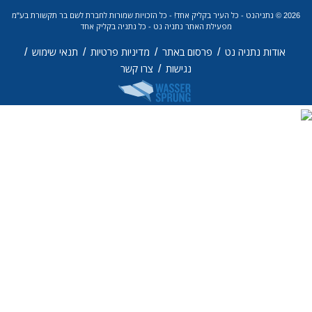
2026 © נתניהנט - כל העיר בקליק אחד! - כל הזכויות שמורות לחברת לשם בר תקשורת בע"מ
מפעילת האתר נתניה נט - כל נתניה בקליק אחד
/
/
/
/
אודות נתניה נט
פרסום באתר
מדיניות פרטיות
תנאי שימוש
/
נגישות
צרו קשר