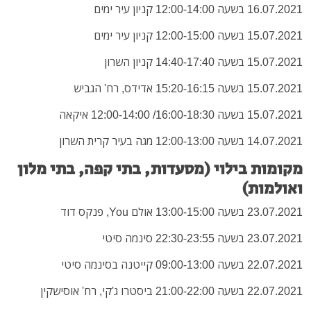
16.07.2021 בשעה 12:00-14:00 קניון עיר ימים
15.07.2021 בשעה 12:00-15:00 קניון עיר ימים
15.07.2021 בשעה 14:40-17:40 קניון השרון
15.07.2021 בשעה 15:20-16:15 אדידס, רח' הגביש
15.07.2021 בשעה 16:00-18:30
/ 12:00-14:00
איקאה
14.07.2021 בשעה 12:00-13:00 מגה בעיר קרית השרון
מקומות בילוי (מסעדות, בתי קפה, בתי מלון
ואולמות)
23.07.2021 בשעה 13:00-15:00 אולם You, פנקס דוד
23.07.2021 בשעה 22:30-23:55 סינמה סיטי
22.07.2021 בשעה 09:00-13:00 קייטנה בסינמה סיטי
22.07.2021 בשעה 21:00-22:00 ביסטרו ג'קי, רח' אוסישקין