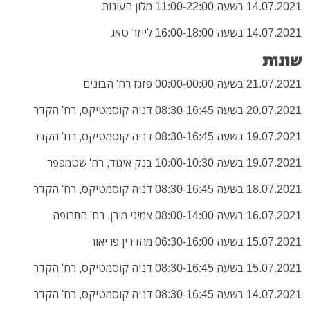
14.07.2021 בשעה 11:00-22:00 מלון העונות
14.07.2021 בשעה 16:00-18:00 לייזר טאג
שונות
21.07.2021 בשעה 00:00-00:00 פזגז רח' הבונים
20.07.2021 בשעה 08:30-16:45 דניה קוסמטיקס, רח' הקדר
19.07.2021 בשעה 08:30-16:45 דניה קוסמטיקס, רח' הקדר
19.07.2021 בשעה 10:00-10:30 בנק איגוד, רח' שטמפפר
18.07.2021 בשעה 08:30-16:45 דניה קוסמטיקס, רח' הקדר
16.07.2021 בשעה 08:00-14:00 צמיגי מירן, רח' התרופה
15.07.2021 בשעה 06:30-16:00 מהדרין פריאור
15.07.2021 בשעה 08:30-16:45 דניה קוסמטיקס, רח' הקדר
14.07.2021 בשעה 08:30-16:45 דניה קוסמטיקס, רח' הקדר