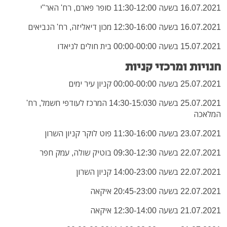
16.07.2021 בשעה 11:30-12:00 סופר פארם, רח' האר"י
16.07.2021 בשעה 12:30-16:00 מכון דיאליזה, רח' הנביאים
15.07.2021 בשעה 00:00-00:00 בית חולים לניאדו
חנויות ומרכזי קניות
25.07.2021 בשעה 00:00-00:00 קניון עיר ימים
25.07.2021 בשעה 14:30-15:030 המרכז לעודפי חשמל, רח'
המלאכה
23.07.2021 בשעה 11:30-16:00 פוט לוקר קניון השרון
22.07.2021 בשעה 09:30-12:30 בוטיק שולה, עמק חפר
22.07.2021 בשעה 14:00-23:00 קניון השרון
22.07.2021 בשעה 20:45-23:00
איקאה
21.07.2021 בשעה 12:30-14:00 איקאה