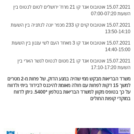
15.07.2021 אוטובוס אגד קו 21 מרח' ירושלים לטום לנטוס בין
השעות 07:00-07:20
15.07.2021 אוטובוס קוים קו 233 מכפר יונה לנתניה בין השעות
13:50-14:10
15.07.2021 אוטובוס אגד קו 3 מאחד העם לשי עגנון בין השעות
14:40-15:00
15.07.2021 אוטובוס אגד קו 21 מטום לנטוס לגשר הארי בין
השעות 17:10-17:20
משרד הבריאות מבקש ממי שהיה במגע הדוק, של פחות מ-2 מטרים
למשך 15 דקות לפחות עם חולה מאומת להיכנס לבידוד ביתי ולדווח
על כך בטופס מקוון למשרד הבריאות בטלפון *5400. ניתן לדווח
במוקדי קופות החולים
פרסומת