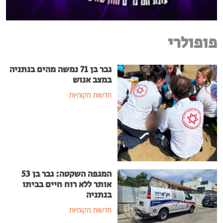
פופולרי
גבר בן 71 נמשה מהים בנתניה
במצב אנוש
חדשות מקומיות
המגפה השקטה: גבר בן 53
אותר ללא רוח חיים בביתו
בנתניה
חדשות מקומיות