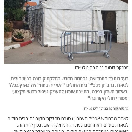
מחלקת קורונה בבית חולים לניאדו
בעקבות גל התחלואה, נפתחה מחדש מחלקת קורונה בבית חולים
לניאדו. נדב חן מנכ"ל בית החולים "העלייה בתחלואה בארץ בכלל
ובאיזור השרון בפרט, מחייבת אותנו להעניק טיפול רפואי מקצועי
ומסור לחולי הקורונה"
מחלקת קורונה בבית חולים לניאדו
לאחר שבחודש אפריל האחרון נסגרה מחלקת הקורונה בבית חולים
לניאדו, בימים האחרונים נפתחה המחלקה שוב. נכון לרגע זה,
מאושפזים במחלקה חמישה חולים, ביניהם מטופלת במצב קשה