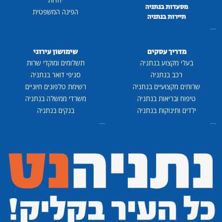
מסעדות בנתניה
הפינה המשפטית
תיירות בנתניה
...
מדריך עסקים
שימושון עירוני
בעלי מקצוע בנתניה
תשלומים ומוקדי שרות
רכב בנתניה
סניפי דואר בנתניה
שרותים מקצועיים בנתניה
רשימת טלפונים חיוניים
טיפוח ובריאות בנתניה
משרדי ממשלה בנתניה
ילדים ותינוקות בנתניה
בנקים בנתניה
...
...