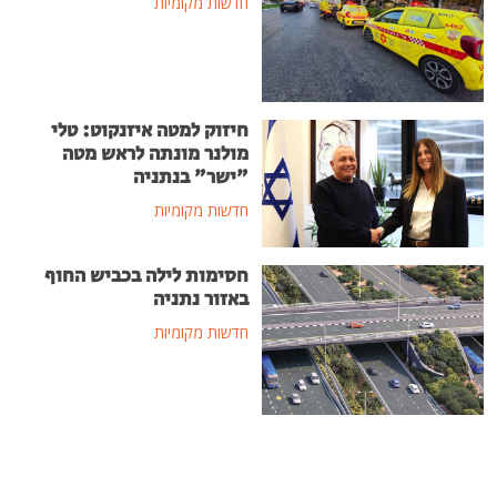
חדשות מקומיות
חיזוק למטה איזנקוט: טלי
מולנר מונתה לראש מטה
"ישר" בנתניה
חדשות מקומיות
חסימות לילה בכביש החוף
באזור נתניה
חדשות מקומיות