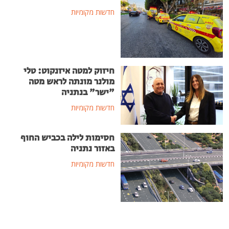
חדשות מקומיות
חיזוק למטה איזנקוט: טלי
מולנר מונתה לראש מטה
"ישר" בנתניה
חדשות מקומיות
חסימות לילה בכביש החוף
באזור נתניה
חדשות מקומיות