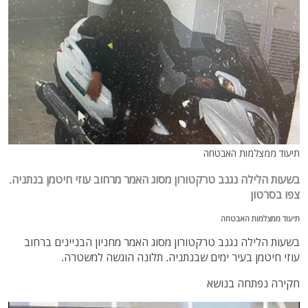
תיעוד ממצלמות האבטחה
בשעות הלילה נגנב טרקטורון מסוג האמר מרחוב עוזי חיטמן בנתניה.
צפו בסרטון
תיעוד ממצלמות האבטחה
בשעות הלילה נגנב טרקטורון מסוג האמר מחניון הבניינים ברחוב
עוזי חיטמן בעיר ימים שבנתניה. תלונה הוגשה למשטרה.
חקירה נפתחה בנושא