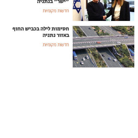
"ישר" בנתניה
חדשות מקומיות
חסימות לילה בכביש החוף
באזור נתניה
חדשות מקומיות