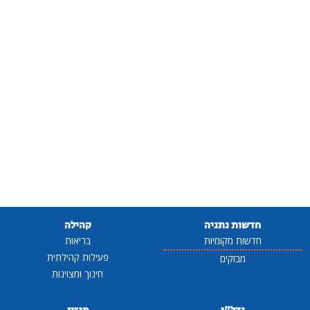
חדשות נתניה
קהילה
חדשות מקומיות
בריאות
פעילות קהילתית
מבזקים
חינוך ומצוינות