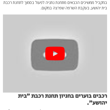
במקביל ממשיכים הכבאים מתחנת נתניה לפעול בסמוך לתחנת רכבת
בית יהושע, בעקבת השרפה שפרצה במקום.
רכבים בוערים בחניון תחנת רכבת "בית
יהושע".