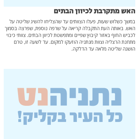
האש מתקרבת לכיוון הבתים
במשך כשלוש שעות, פעלו הצוותים עד שהצליחו להשיג שליטה על
האש. באותה העת התקבלה קריאה על שרפה נוספת, שפרצה בסמוך
לכביש החוף באזור קיבוץ שפיים ומתפשטת לכיוון הבתים. צוותי כיבוי
מתחנת הרצליה וצוות מנתניה הוזעקו למקום. עד לשעה זו, טרם
הושגה שליטה מלאה עד הדלקה.