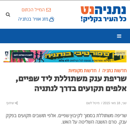
המייל הכתום
מזג אוויר בנתניה
פרסומת
חדשות נתניה
חדשות מקומיות
שריפת ענק משתוללת ליד שפיים,
אלפים תקועים בדרך לנתניה
שני, 18 מאי 2015
/
מיטל לשם
שיתוף
שריפה משתוללת בסמוך לקיבוץ שפיים. אלפי תושבים תקועים בפקק
ענק. טרם הושגה השליטה על האש.