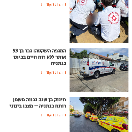
חדשות מקומיות
המגפה השקטה: גבר בן 53
אותר ללא רוח חיים בביתו
בנתניה
חדשות מקומיות
תינוק בן שנה נכווה משמן
רותח בנתניה – מצבו בינוני
חדשות מקומיות