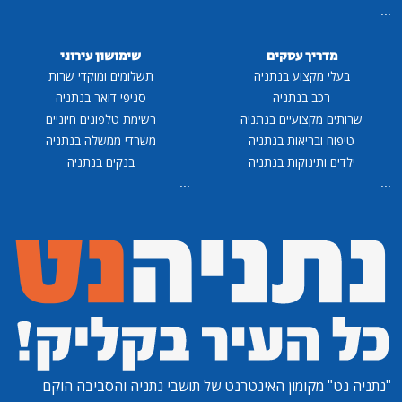
...
מדריך עסקים
שימושון עירוני
בעלי מקצוע בנתניה
תשלומים ומוקדי שרות
רכב בנתניה
סניפי דואר בנתניה
שרותים מקצועיים בנתניה
רשימת טלפונים חיוניים
טיפוח ובריאות בנתניה
משרדי ממשלה בנתניה
ילדים ותינוקות בנתניה
בנקים בנתניה
...
...
"נתניה נט"
מקומון האינטרנט של תושבי נתניה והסביבה הוקם