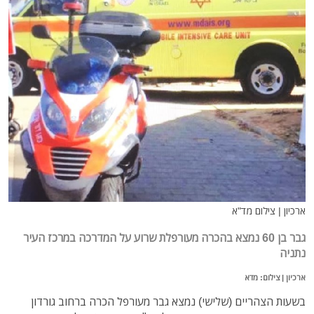
ארכיון | צילום מד"א
גבר בן 60 נמצא בהכרה מעורפלת שרוע על המדרכה במרכז העיר
נתניה
ארכיון | צילום: מדא
בשעות הצהריים (שלישי) נמצא גבר מעורפל הכרה ברחוב גורדון