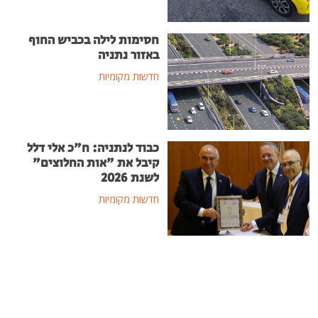
חסימות לילה בכביש החוף
באזור נתניה
חדשות מקומיות
כבוד לנתניה: ח"כ אלי דלל
קיבל את "אות החלוצים"
לשנת 2026
חדשות מקומיות