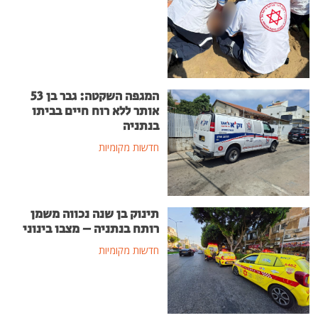
המגפה השקטה: גבר בן 53
אותר ללא רוח חיים בביתו
בנתניה
חדשות מקומיות
תינוק בן שנה נכווה משמן
רותח בנתניה – מצבו בינוני
חדשות מקומיות