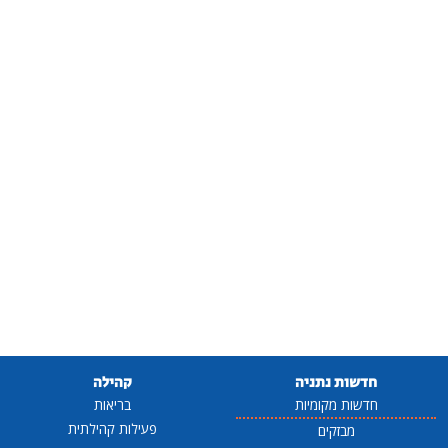
חדשות נתניה
קהילה
חדשות מקומיות
בריאות
פעילות קהילתית
מבזקים