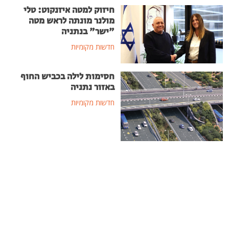
חיזוק למטה איזנקוט: טלי
מולנר מונתה לראש מטה
"ישר" בנתניה
חדשות מקומיות
חסימות לילה בכביש החוף
באזור נתניה
חדשות מקומיות