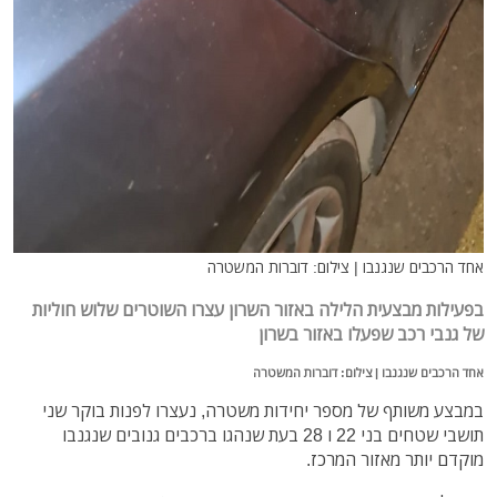
אחד הרכבים שנגנבו | צילום: דוברות המשטרה
בפעילות מבצעית הלילה באזור השרון עצרו השוטרים שלוש חוליות
של גנבי רכב שפעלו באזור בשרון
אחד הרכבים שנגנבו | צילום: דוברות המשטרה
במבצע משותף של מספר יחידות משטרה, נעצרו לפנות בוקר שני
תושבי שטחים בני 22 ו 28 בעת שנהגו ברכבים גנובים שנגנבו
מוקדם יותר מאזור המרכז.