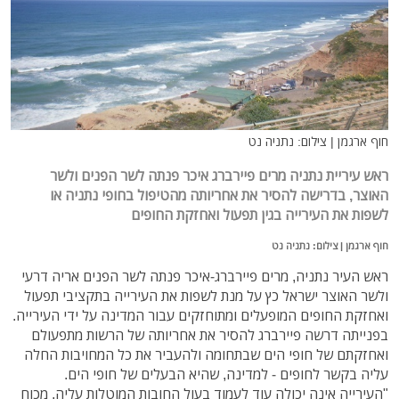
חוף ארגמן | צילום: נתניה נט
ראש עיריית נתניה מרים פיירברג איכר פנתה לשר הפנים ולשר
האוצר, בדרישה להסיר את אחריותה מהטיפול בחופי נתניה או
לשפות את העירייה בגין תפעול ואחזקת החופים
חוף ארגמן | צילום: נתניה נט
ראש העיר נתניה, מרים פיירברג-איכר פנתה לשר הפנים אריה דרעי
ולשר האוצר ישראל כץ על מנת לשפות את העירייה בתקציבי תפעול
ואחזקת החופים המופעלים ומתוחזקים עבור המדינה על ידי העירייה.
בפנייתה דרשה פיירברג להסיר את אחריותה של הרשות מתפעולם
ואחזקתם של חופי הים שבתחומה ולהעביר את כל המחויבות החלה
עליה בקשר לחופים - למדינה, שהיא הבעלים של חופי הים.
"העירייה אינה יכולה עוד לעמוד בעול החובות המוטלות עליה, מכוח