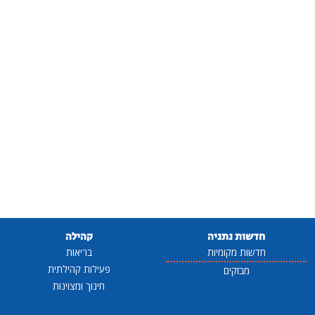
חדשות נתניה
קהילה
חדשות מקומיות
בריאות
פעילות קהילתית
מבזקים
חינוך ומצוינות