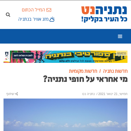
המייל הכתום
מזג אוויר בנתניה
פרסומת
חדשות נתניה
חדשות מקומיות
מי אחראי על חופי נתניה?
חמישי, 21 ינואר 2021
/
נתניה נט
שיתוף