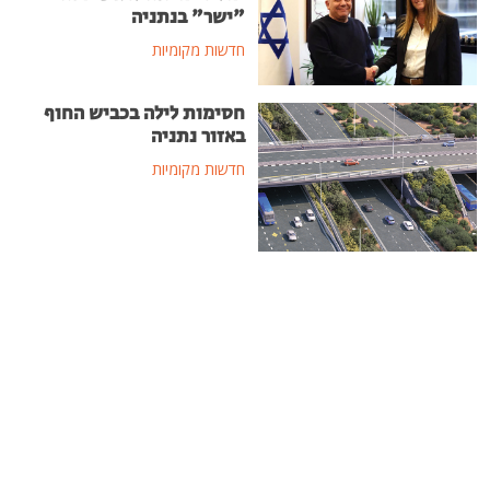
"ישר" בנתניה
חדשות מקומיות
חסימות לילה בכביש החוף
באזור נתניה
חדשות מקומיות