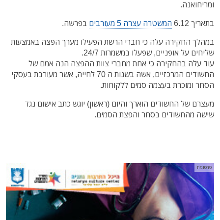
ומריחואנה.
בתאריך 6.12
המשטרה עצרה 5 מעורבים
בפרשה.
במהלך החקירה עלה כי חברי הרשת הפעילו מערך הפצה באמצעות
שליחים על אופניים, שפעלו במשמרות 24/7.
עוד עלה בהחקירה כי אחת מחברי צוות ההפצה הנה אמם של
החשודים המרכזיים, אשה בשנות ה 70 לחייה, אשר מעורבת בעסקי
הסחר ומוכרת בעצמה סמים ללקוחות.
מעצרם של החשודים הוארך והיום (ראשון) יוגש כתב אישום נגד
שישה מהחשודים בסחר והפצת הסמים.
פרסומת