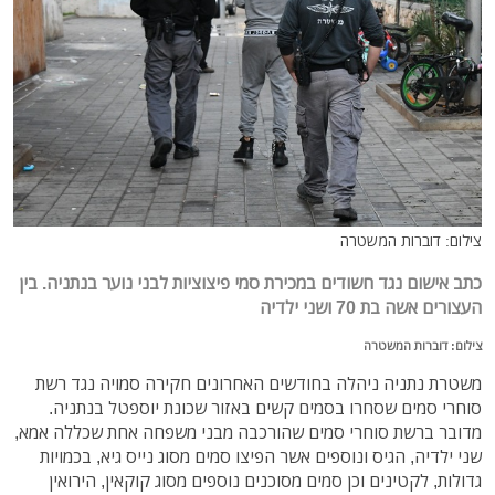
צילום: דוברות המשטרה
כתב אישום נגד חשודים במכירת סמי פיצוציות לבני נוער בנתניה. בין
העצורים אשה בת 70 ושני ילדיה
צילום: דוברות המשטרה
משטרת נתניה ניהלה בחודשים האחרונים חקירה סמויה נגד רשת
סוחרי סמים שסחרו בסמים קשים באזור שכונת יוספטל בנתניה.
מדובר ברשת סוחרי סמים שהורכבה מבני משפחה אחת שכללה אמא,
שני ילדיה, הגיס ונוספים אשר הפיצו סמים מסוג נייס גיא, בכמויות
גדולות, לקטינים וכן סמים מסוכנים נוספים מסוג קוקאין, הירואין