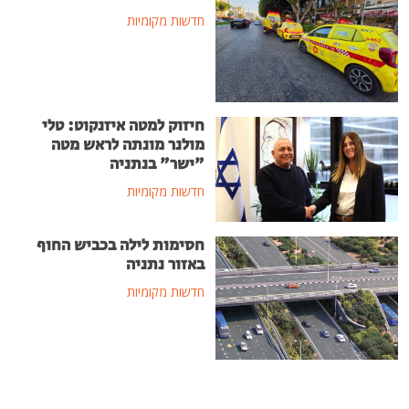
חדשות מקומיות
חיזוק למטה איזנקוט: טלי
מולנר מונתה לראש מטה
"ישר" בנתניה
חדשות מקומיות
חסימות לילה בכביש החוף
באזור נתניה
חדשות מקומיות