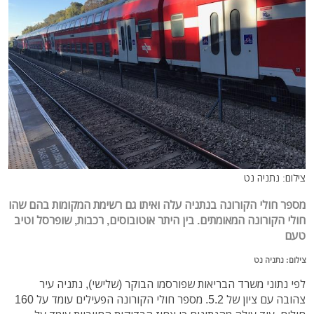
צילום: נתניה נט
מספר חולי הקורונה בנתניה עלה ואיתו גם רשימת המקומות בהם שהו
חולי הקורונה המאומתים. בין היתר אוטובוסים, רכבות, שופרסל וטיב
טעם
צילום: נתניה נט
לפי נתוני משרד הבריאות שפורסמו הבוקר (שלישי), נתניה עיר
צהובה עם ציון של 5.2. מספר חולי הקורונה הפעילים עומד על 160