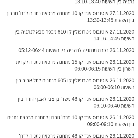
נתניה בין השעות 13:10-13:40
27.11.2020 אוטובוס אגד קו 10 מתחנה מרכזית נתניה לרח' גורדון
בין השעות 13:30-13:45
27.11.2020 אוטובוס מטרופולין קו 610 מכפר סבא לנתניה בין
השעות 14:16-14:45
26.11.2020 רכבת מנתניה לנהריה בין השעות 05:12-06:44
26.11.2020 אוטובוס אגד קו 15 מתחנה מרכזית נתניה לקרית
השרון בין השעות 06:00-06:15
26.11.2020 אוטובוס מטרופולין קו 605 מנתניה לתל אביב בין
השעות 06:00-06:10
26.11.2020 אוטובוס אגד קו 48 משד' בן צבי לאבן יהודה בין
השעות 06:10-06:40
26.11.2020 אוטובוס אגד קו 10 מרח' גורדון לתחנה מרכזית נתניה
בין השעות 09:00-09:10
26.11.2020 אוטובוס אגד קו 48 מתחנה מרכזית נתניה לרח'