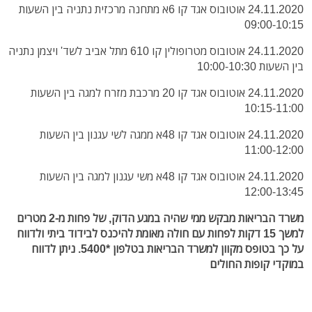
24.11.2020 אוטובוס אגד קו 6א מתחנה מרכזית נתניה בין השעות
09:00-10:15
24.11.2020 אוטובוס מטרופולין קו 610 מתל אביב לשד' ויצמן נתניה
בין השעות 10:00-10:30
24.11.2020 אוטובוס אגד קו 20 מרכבת מזרח למגה בין השעות
10:15-11:00
24.11.2020 אוטובוס אגד קו 48א ממגה לשי עגנון בין השעות
11:00-12:00
24.11.2020 אוטובוס אגד קו 48א משי עגנון למגה בין השעות
12:00-13:45
משרד הבריאות מבקש ממי שהיה במגע הדוק, של פחות מ-2 מטרים
למשך 15 דקות לפחות עם חולה מאומת להיכנס לבידוד ביתי ולדווח
על כך בטופס מקוון למשרד הבריאות בטלפון *5400. ניתן לדווח
במוקדי קופות החולים