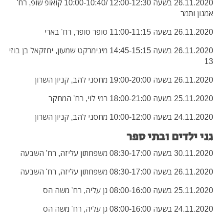
26.11.2020 בשעה 12:00-12:30 /10:00-10:40 קואופ שופ, רח'
אמנון ותמר
26.11.2020 בשעה 11:00-11:15 סופר סופר, רח' בארי
26.11.2020 בשעה 14:45-15:15 מינימרקט שמעון, יחזקאל בן בוזי
13
26.11.2020 בשעה 19:00-20:00 מחסני להב, קניון השרון
25.11.2020 בשעה 18:00-21:00 רמי לוי, רח' המחקר
24.11.2020 בשעה 10:00-12:00 מחסני להב, קניון השרון
גני ילדים ובתי ספר
30.11.2020 בשעה 08:30-17:00 משפחתון עליזה, רח' השבעה
26.11.2020 בשעה 08:30-17:00 משפחתון עליזה, רח' השבעה
25.11.2020 בשעה 08:00-16:00 גן עליה, רח' משה הס
24.11.2020 בשעה 08:00-16:00 גן עליה, רח' משה הס