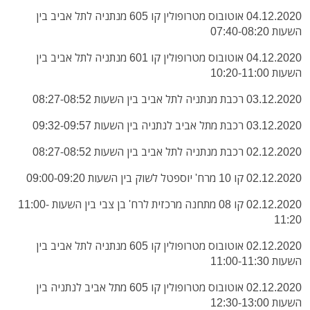
04.12.2020 אוטובוס מטרופולין קו 605 מנתניה לתל אביב בין
השעות 07:40-08:20
04.12.2020 אוטובוס מטרופולין קו 601 מנתניה לתל אביב בין
השעות 10:20-11:00
03.12.2020 רכבת מנתניה לתל אביב בין השעות 08:27-08:52
03.12.2020 רכבת מתל אביב לנתניה בין השעות 09:32-09:57
02.12.2020 רכבת מנתניה לתל אביב בין השעות 08:27-08:52
02.12.2020 קו 10 מרח' יוספטל לשוק בין השעות 09:00-09:20
02.12.2020 קו 08 מתחנה מרכזית לרח' בן צבי בין השעות 11:00-
11:20
02.12.2020 אוטובוס מטרופולין קו 605 מנתניה לתל אביב בין
השעות 11:00-11:30
02.12.2020 אוטובוס מטרופולין קו 605 מתל אביב לנתניה בין
השעות 12:30-13:00