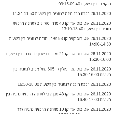
סוקולוב בין השעות 09:15-09:40
26.11.2020 רכבת מבנימינה לנתניה בין השעות 11:34-11:50
26.11.2020 אוטובוס אגד קו 48 מרח' סוקולוב לתחנה מרכזית
נתניה בין השעות 13:10-13:40
26.11.2020 אוטובוס קוים קו 98 מאבן יהודה לנתניה בין השעות
14:00-14:30
26.11.2020 אוטובוס אגד קו 21 מקרית השרון לרמת חן בין השעות
15:30-16:00
26.11.2020 אוטובוס מטרופולין קו 605 מתל אביב לנתניה בין
השעות 15:30-16:00
26.11.2020 רכבת מיבנה לנתניה בין השעות 16:30-18:00
26.11.2020 אוטובוס אגד קו 48 מבן צבי לתחנה מרכזית נתניה בין
השעות 16:40-17:00
26.11.2020 אוטובוס אגד קו 10 מתחנה מרכזית נתניה לרח'