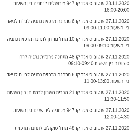
28.11.2020 אוטובוס אגד קו 947 מירושלים לנתניה בין השעות
18:00-20:00
27.11.2020 אוטובוס אגד קו 6 מתחנה מרכזית נתניה לבי"ח לניאדו
בין השעות 09:00-11:00
27.11.2020 אוטובוס אגד קו 10 מרח' גורדון לתחנה מרכזית נתניה
בין השעות 09:00-09:10
27.11.2020 אוטובוס אגד קו 48 מתחנה מרכזית נתניה לרח'
סוקולוב בין השעות 09:10-09:40
27.11.2020 אוטובוס אגד קו 6 מתחנה מרכזית נתניה לבי"ח לניאדו
בין השעות 11:00-13:00
27.11.2020 אוטובוס אגד קו 21 מקרית השרון לרמת חן בין השעות
11:30-11:50
27.11.2020 אוטובוס אגד קו 947 מנתניה לירושלים בין השעות
12:00-14:30
27.11.2020 אוטובוס אגד קו 48 מרח' סוקולוב לתחנה מרכזית