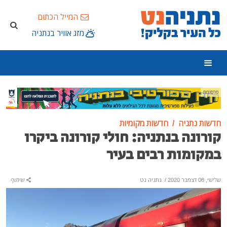
המייל הכתום
מזג אוויר בנתניה
פרסומת
חדשות נתניה
חדשות מקומיות
קורונה בנתניה: חולי קורונה ביקרו
במקומות רבים בעיר
שלישי, 08 דצמבר 2020
/
נתניה נט
שיתוף