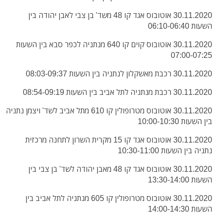
30.11.2020 אוטובוס אגד קו 48 משד' בן צבי לאבן יהודה בין
השעות 06:10-06:40
30.11.2020 אוטובוס קוים קו 640 מנתניה לכפר סבא בין השעות
07:00-07:25
30.11.2020 רכבת מאשקלון לנתניה בין השעות 08:03-09:37
30.11.2020 רכבת מנתניה לתל אביב בין השעות 08:54-09:19
30.11.2020 אוטובוס מטרופולין קו 610 מתל אביב לשד' ויצמן נתניה
בין השעות 10:00-10:30
30.11.2020 אוטובוס אגד קו 15 מקרית השרון לתחנה מרכזית
נתניה בין השעות 10:30-11:00
30.11.2020 אוטובוס אגד קו 48 מאבן יהודה לשד' בן צבי בין
השעות 13:30-14:00
30.11.2020 אוטובוס מטרופולין קו 605 מנתניה לתל אביב בין
השעות 14:00-14:30