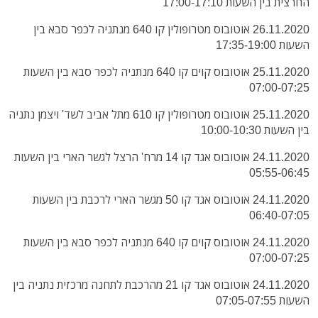
החרצית בין השעות 17:00-17:10
26.11.2020 אוטובוס מטרופולין קו 640 מנתניה לכפר סבא בין
השעות 17:35-19:00
25.11.2020 אוטובוס קוים קו 640 מנתניה לכפר סבא בין השעות
07:00-07:25
25.11.2020 אוטובוס מטרופולין קו 610 מתל אביב לשד' ויצמן נתניה
בין השעות 10:00-10:30
24.11.2020 אוטובוס אגד קו 14 מרח' הרצל לגשר הארי בין השעות
05:55-06:45
24.11.2020 אוטובוס אגד קו 50 מגשר הארי לרכבת בין השעות
06:40-07:05
24.11.2020 אוטובוס קוים קו 640 מנתניה לכפר סבא בין השעות
07:00-07:25
24.11.2020 אוטובוס אגד קו 21 מהרכבת לתחנה מרכזית נתניה בין
השעות 07:05-07:55