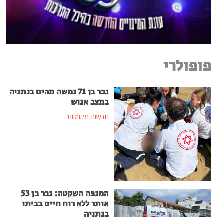
פופולרי
גבר בן 71 נמשה מהים בנתניה
במצב אנוש
חדשות מקומיות
המגפה השקטה: גבר בן 53
אותר ללא רוח חיים בביתו
בנתניה