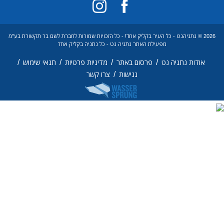
2026 © נתניהנט - כל העיר בקליק אחד! - כל הזכויות שמורות לחברת לשם בר תקשורת בע"מ
מפעילת האתר נתניה נט - כל נתניה בקליק אחד
/
/
/
/
אודות נתניה נט
פרסום באתר
מדיניות פרטיות
תנאי שימוש
/
נגישות
צרו קשר