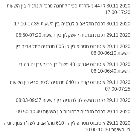
30.11.2020 קו 44 מאזה"ת ספיר לתחנה מרכזית נתניה בין השעות
17:00-17:20
30.11.2020 רכבת מתל אביב לנתניה בין השעות 17:10-17:35
29.11.2020 רכבת מנתניה לאשקלון בין השעות 05:50-07:20
29.11.2020 אוטובוס מטרופולין קו 605 מנתניה לתל אביב בין
השעות 06:00-06:10
29.11.2020 אוטובוס אגד קו 48 משד' בן צבי לאבן יהודה בין
השעות 06:10-06:40
29.11.2020 אוטובוס קוים קו 640 מנתניה לכפר סבא בין השעות
07:00-07:25
29.11.2020 רכבת מאשקלון לנתניה בין השעות 08:03-09:37
29.11.2020 רכבת מנתניה לרחובות בין השעות 09:50-10:49
29.11.2020 אוטובוס מטרופולין קו 610 מתל אביב לשד' ויצמן נתניה
בין השעות 10:00-10:30