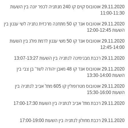
29.11.2020 אוטובוס קוים קו 240 מנתניה לכפר יונה בין השעות
11:00-11:30
29.11.2020 אוטובוס אגד קו 50 מתחנה מרכזית נתניה לשי עגנון בין
השעות 12:00-12:45
29.11.2020 אוטובוס אגד קו 50 משי עגנון לרמת פולג בין השעות
12:45-14:00
29.11.2020 רכבת מבנימינה לנתניה בין השעות 13:07-13:27
29.11.2020 אוטובוס אגד קו 48 מאבן יהודה לשד' בן צבי בין
השעות 13:30-14:00
29.11.2020 אוטובוס מטרופולין קו 605 מתל אביב לנתניה בין
השעות 15:30-16:00
29.11.2020 רכבת מתל אביב לנתניה בין השעות 17:00-17:30
29.11.2020 רכבת מחולון לנתניה בין השעות 17:00-19:00