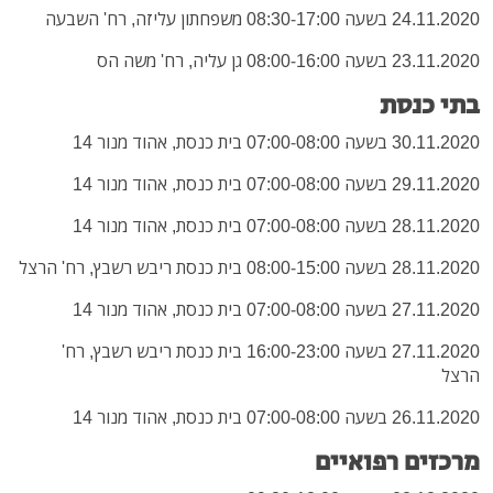
24.11.2020 בשעה 08:30-17:00 משפחתון עליזה, רח' השבעה
23.11.2020 בשעה 08:00-16:00 גן עליה, רח' משה הס
בתי כנסת
30.11.2020 בשעה 07:00-08:00 בית כנסת, אהוד מנור 14
29.11.2020 בשעה 07:00-08:00 בית כנסת, אהוד מנור 14
28.11.2020 בשעה 07:00-08:00 בית כנסת, אהוד מנור 14
28.11.2020 בשעה 08:00-15:00 בית כנסת ריבש רשבץ, רח' הרצל
27.11.2020 בשעה 07:00-08:00 בית כנסת, אהוד מנור 14
27.11.2020 בשעה 16:00-23:00 בית כנסת ריבש רשבץ, רח'
הרצל
26.11.2020 בשעה 07:00-08:00 בית כנסת, אהוד מנור 14
מרכזים רפואיים