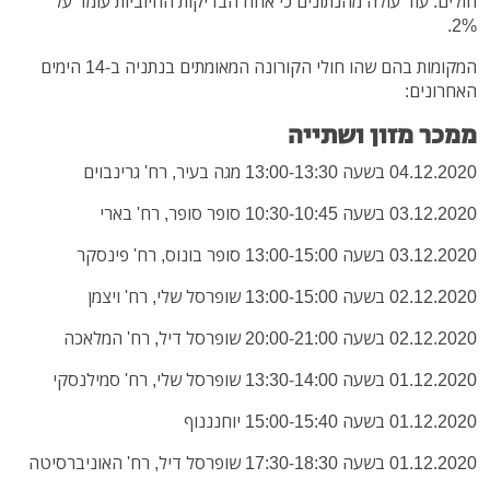
חולים. עוד עולה מהנתונים כי אחוז הבדיקות החיוביות עומד על
2%.
המקומות בהם שהו חולי הקורונה המאומתים בנתניה ב-14 הימים
האחרונים:
ממכר מזון ושתייה
04.12.2020 בשעה 13:00-13:30 מגה בעיר, רח' גרינבוים
03.12.2020 בשעה 10:30-10:45 סופר סופר, רח' בארי
03.12.2020 בשעה 13:00-15:00 סופר בונוס, רח' פינסקר
02.12.2020 בשעה 13:00-15:00 שופרסל שלי, רח' ויצמן
02.12.2020 בשעה 20:00-21:00 שופרסל דיל, רח' המלאכה
01.12.2020 בשעה 13:30-14:00 שופרסל שלי, רח' סמילנסקי
01.12.2020 בשעה 15:00-15:40 יוחנננוף
01.12.2020 בשעה 17:30-18:30 שופרסל דיל, רח' האוניברסיטה