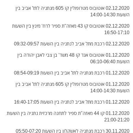
02.12.2020 אוטובוס מטרופולין קו 605 מנתניה לתל אביב בין
השעות 14:00-14:30
02.12.2020 אוטובוס קו 43 מאזה"ת ספיר לרח' מינץ בין השעות
16:50-17:10
02.12.2020 רכבת מתל אביב לנתניה בין השעות 09:32-09:57
01.12.2020 אוטובוס אגד קו 48 משד' בן צבי לאבן יהודה בין
השעות 06:10-06:40
01.12.2020 רכבת מנתניה לתל אביב בין השעות 08:54-09:19
01.12.2020 אוטובוס מטרופולין קו 605 מנתניה לתל אביב בין
השעות 14:00-14:30
01.12.2020 רכבת מתל אביב לנתניה בין השעות 16:40-17:05
01.12.2020 קו 44 מאזה"ת ספיר לתחנה מרכזית נתניה בין השעות
21:00-21:20
30.11.2020 רכבת מנתניה לאשקלון בין השעות 05:50-07:20