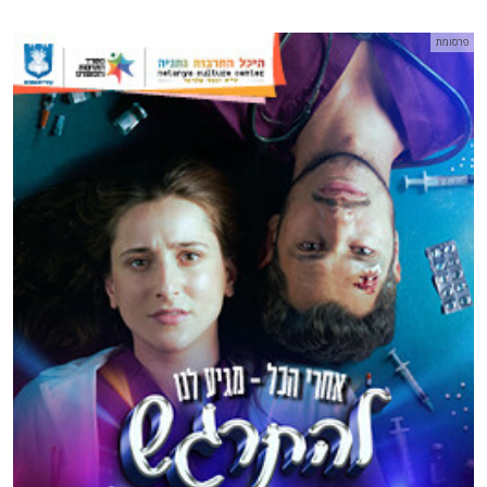
פרסומת