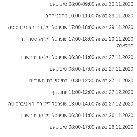
30.11.2020 בשעה 08:00-09:00 טיב טעם
29.11.2020 בשעה 10:00-11:00 מחסני להב
29.11.2020 בשעה 17:00-18:00 שופרסל דיל, רח' האוניברסיטה
29.11.2020 בשעה 17:00-18:00 שופרסל דיל אקסטרה, רח'
המלאכה
27.11.2020 בשעה 06:30-11:00 שופרסל דיל קרית השרון
27.11.2020 בשעה 08:00-17:00 טיב טעם
27.11.2020 בשעה 10:30-12:30 רמי לוי, רח' האורזים
27.12.2020 בשעה 11:00-12:00 יוחנננוף
27.12.2020 בשעה 13:00-14:00 שופרסל דיל, רח' האוניברסיטה
26.11.2020 בשעה 06:30-11:00 שופרסל דיל קרית השרון
26.11.2020 בשעה 08:00-17:00 טיב טעם