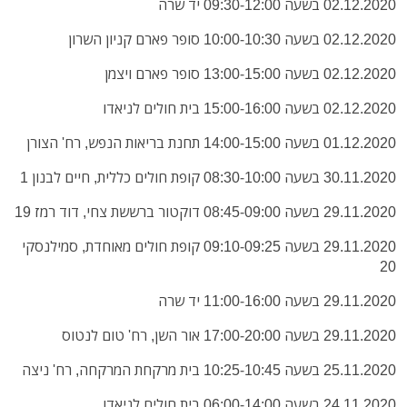
02.12.2020 בשעה 09:30-12:00 יד שרה
02.12.2020 בשעה 10:00-10:30 סופר פארם קניון השרון
02.12.2020 בשעה 13:00-15:00 סופר פארם ויצמן
02.12.2020 בשעה 15:00-16:00 בית חולים לניאדו
01.12.2020 בשעה 14:00-15:00 תחנת בריאות הנפש, רח' הצורן
30.11.2020 בשעה 08:30-10:00 קופת חולים כללית, חיים לבנון 1
29.11.2020 בשעה 08:45-09:00 דוקטור ברששת צחי, דוד רמז 19
29.11.2020 בשעה 09:10-09:25 קופת חולים מאוחדת, סמילנסקי
20
29.11.2020 בשעה 11:00-16:00 יד שרה
29.11.2020 בשעה 17:00-20:00 אור השן, רח' טום לנטוס
25.11.2020 בשעה 10:25-10:45 בית מרקחת המרקחה, רח' ניצה
24.11.2020 בשעה 06:00-14:00 בית חולים לניאדו