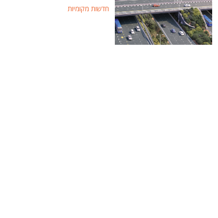
חדשות מקומיות