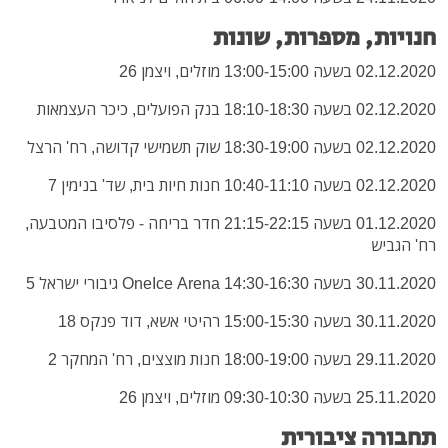
חנויות, מספרות, שונות
02.12.2020 בשעה 13:00-15:00 מוזלים, ויצמן 26
02.12.2020 בשעה 18:10-18:30 בנק הפועלים, כיכר העצמאות
02.12.2020 בשעה 18:30-19:00 שוק תשמישי קדושה, רח' הרצל
02.12.2020 בשעה 10:40-11:10 חנות חיות בית, שד' בנימין 7
01.12.2020 בשעה 21:15-22:15 חדר בריחה - פלסיבו המטבעה,
רח' הגביש
30.11.2020 בשעה 14:30-16:30 OneIce Arena גיבורי ישראל 5
30.11.2020 בשעה 15:00-15:30 רהיטי אשא, דוד פנקס 18
29.11.2020 בשעה 18:00-19:00 חנות מוצצים, רח' המחקר 2
25.11.2020 בשעה 09:30-10:30 מוזלים, ויצמן 26
תחבורה ציבורית